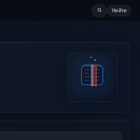
Увійти