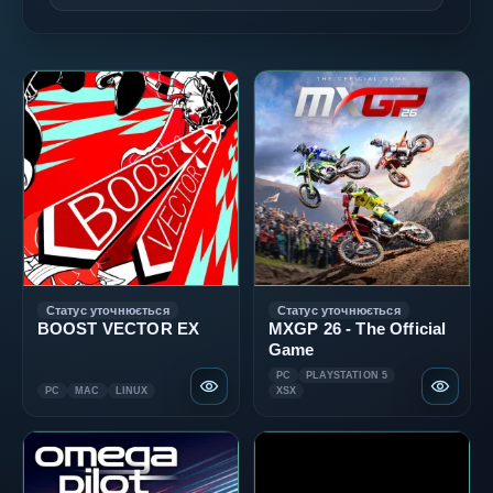
Статус уточнюється
Статус уточнюється
BOOST VECTOR EX
MXGP 26 - The Official
Game
PC
PLAYSTATION 5
PC
MAC
LINUX
XSX