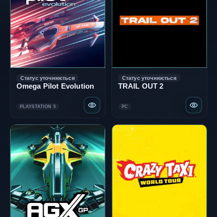
Статус уточнюється
Статус уточнюється
Omega Pilot Evolution
TRAIL OUT 2
PLAYSTATION 5
PC