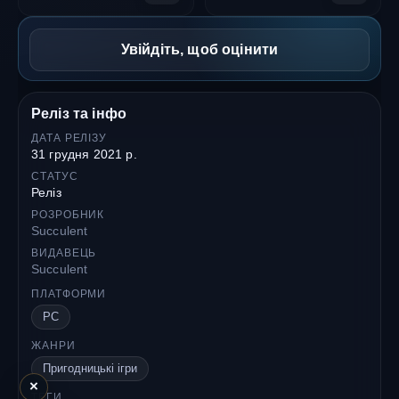
Увійдіть, щоб оцінити
Реліз та інфо
ДАТА РЕЛІЗУ
31 грудня 2021 р.
СТАТУС
Реліз
РОЗРОБНИК
Succulent
ВИДАВЕЦЬ
Succulent
ПЛАТФОРМИ
PC
ЖАНРИ
Пригодницькі ігри
×
ТЕГИ