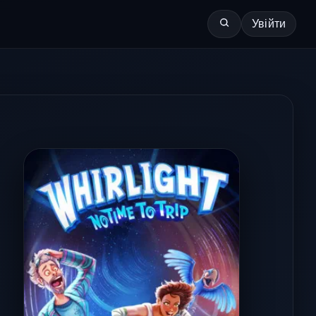
Увійти