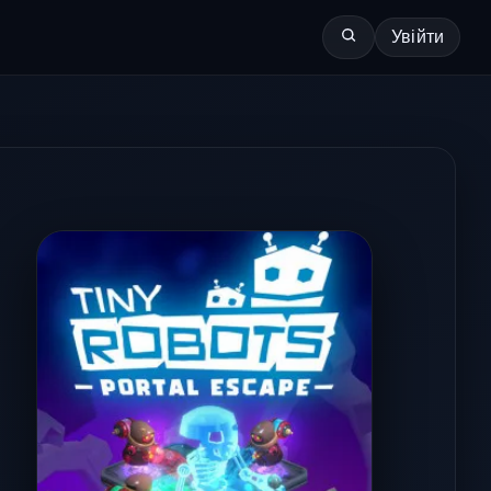
Увійти