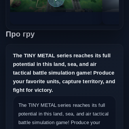
Про гру
The TINY METAL series reaches its full
potential in this land, sea, and air
tactical battle simulation game! Produce
your favorite units, capture territory, and
fight for victory.
The TINY METAL series reaches its full
potential in this land, sea, and air tactical
battle simulation game! Produce your