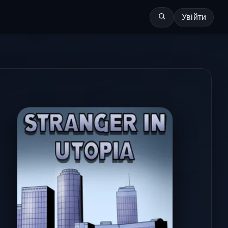
Увійти