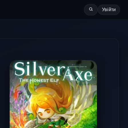
Увійти