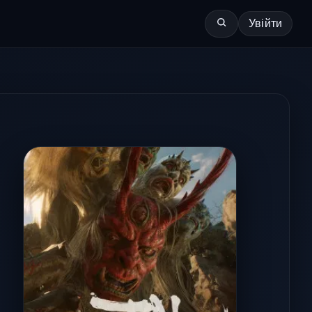
Увійти