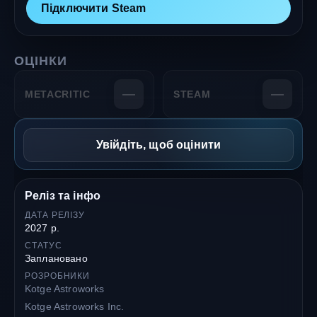
Підключити Steam
ОЦІНКИ
—
—
METACRITIC
STEAM
Увійдіть, щоб оцінити
Реліз та інфо
ДАТА РЕЛІЗУ
2027 р.
СТАТУС
Заплановано
РОЗРОБНИКИ
Kotge Astroworks
Kotge Astroworks Inc.