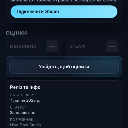
Підключити Steam
ОЦІНКИ
—
—
METACRITIC
STEAM
Увійдіть, щоб оцінити
Реліз та інфо
ДАТА РЕЛІЗУ
7 липня 2026 р.
СТАТУС
Заплановано
РОЗРОБНИК
Nine Dots Studio