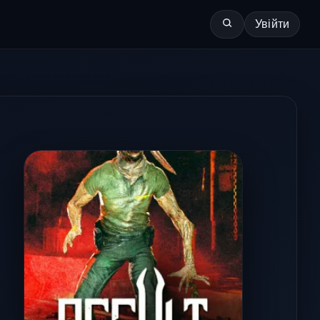
Увійти