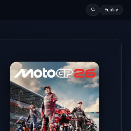
Увійти