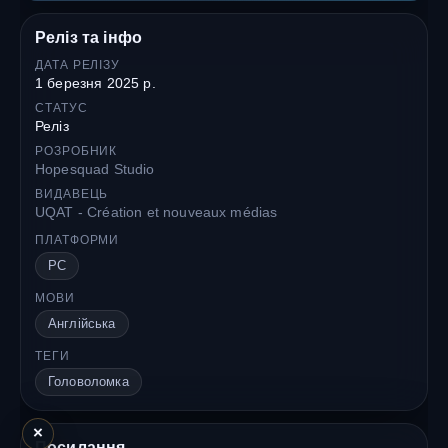
Реліз та інфо
ДАТА РЕЛІЗУ
1 березня 2025 р.
СТАТУС
Реліз
РОЗРОБНИК
Hopesquad Studio
ВИДАВЕЦЬ
UQAT - Création et nouveaux médias
ПЛАТФОРМИ
PC
МОВИ
Англійська
ТЕГИ
Головоломка
×
Посилання