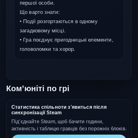
першої особи.
Що варто знати:
• Події розгортаються в одному
загадковому місці.
• Гра поєднує пригодницькі елементи,
головоломки та хорор.
Ком’юніті по грі
Статистика спільноти з’явиться після
синхронізації Steam
Під’єднайте Steam, щоб бачити години,
активність і таблицю гравців без порожніх блоків.