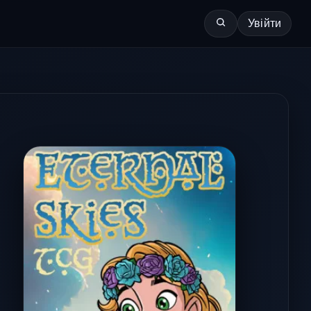
Увійти