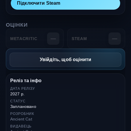
Підключити Steam
ОЦІНКИ
—
—
METACRITIC
STEAM
Увійдіть, щоб оцінити
Реліз та інфо
ДАТА РЕЛІЗУ
2027 р.
СТАТУС
Заплановано
РОЗРОБНИК
Ancient Cat
ВИДАВЕЦЬ