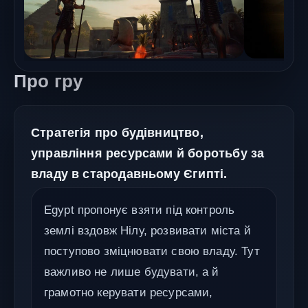
Про гру
Стратегія про будівництво,
управління ресурсами й боротьбу за
владу в стародавньому Єгипті.
Egypt пропонує взяти під контроль
землі вздовж Нілу, розвивати міста й
поступово зміцнювати свою владу. Тут
важливо не лише будувати, а й
грамотно керувати ресурсами,