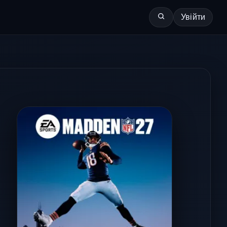
Увійти