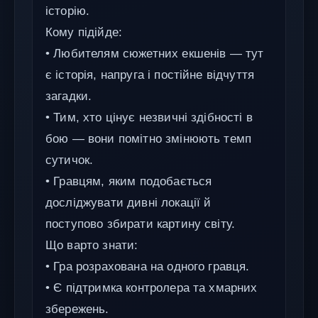
історію.
Кому підійде:
• Любителям сюжетних екшенів — тут
є історія, напруга і постійне відчуття
загадки.
• Тим, хто цінує незвичні здібності в
бою — вони помітно змінюють темп
сутичок.
• Гравцям, яким подобається
досліджувати дивні локації й
поступово збирати картину світу.
Що варто знати:
• Гра розрахована на одного гравця.
• Є підтримка контролера та хмарних
збережень.