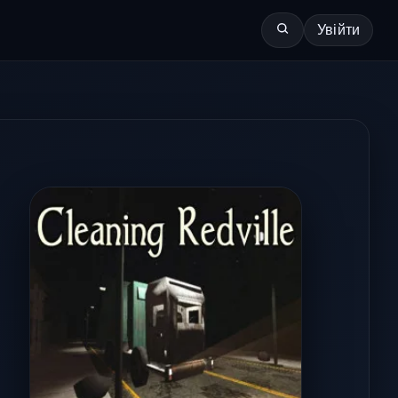
Увійти