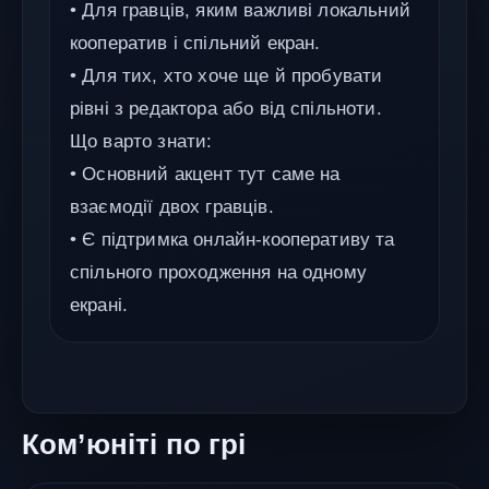
• Для гравців, яким важливі локальний
кооператив і спільний екран.
• Для тих, хто хоче ще й пробувати
рівні з редактора або від спільноти.
Що варто знати:
• Основний акцент тут саме на
взаємодії двох гравців.
• Є підтримка онлайн-кооперативу та
спільного проходження на одному
екрані.
Ком’юніті по грі