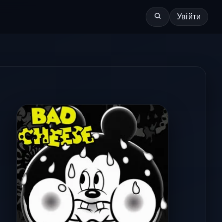
Увійти