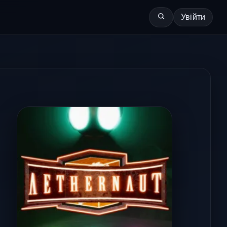
Увійти