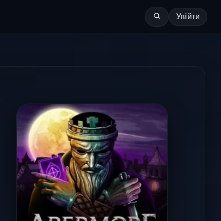
Увійти