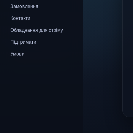
Замовлення
Контакти
Обладнання для стріму
Підтримати
Умови